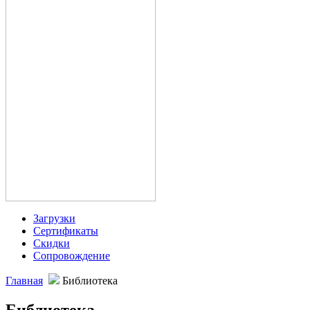
Загрузки
Сертификаты
Скидки
Сопровождение
Главная
Библиотека
Библиотека