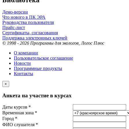
Демо-версии
Что нового в ПК ЭРА
Руководства пользователя
Прайс-лист
Сертификаты, согласования
Поддержка электронных ключей
© 1998 - 2026 Программы для экологов, Логос Плюс
О компании
Пользовательское соглашение
Новости
Программные продукты
Контакты
×
Анкета на участие в курсах
Даты курсов *
Временная зона *
Город *
ФИО слушателя *