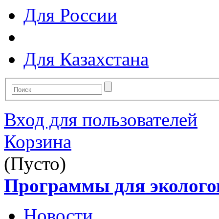
Для России
Для Казахстана
Вход для пользователей
Корзина
(Пусто)
Программы для эколого
Новости