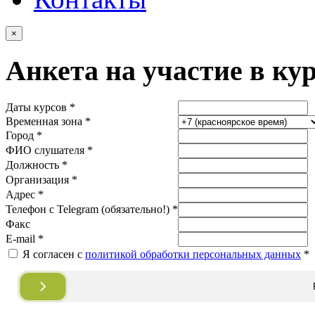
×
Анкета на участие в ку
Даты курсов *
Временная зона *
Город *
ФИО слушателя *
Должность *
Организация *
Адрес *
Телефон с Telegram (обязательно!) *
Факс
E-mail *
Я согласен с
политикой обработки персональных данных
*