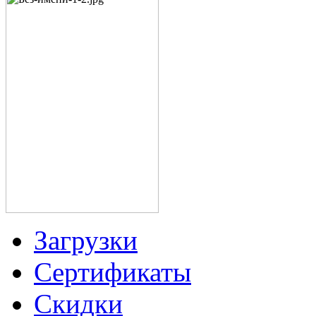
Загрузки
Сертификаты
Скидки