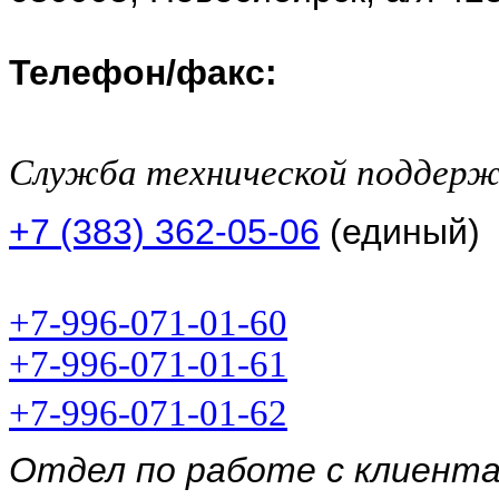
Телефон/факс:
Служба технической поддер
+7 (383) 362-05-06
(единый)
+7-996-071-01-60
+7-996-071-01-61
+7-996-071-01-62
Отдел по работе с клиент