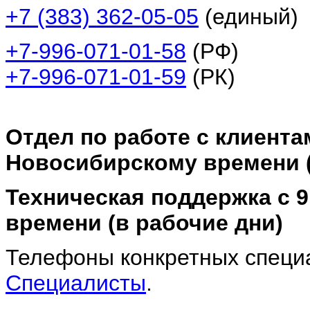
+7 (383) 362-05-05
(единый)
+7-996-071-01-58
(
+7-996-071-01-59
(
Отдел по работе с клиентам
Новосибирскому времени (
Техническая поддержка с 9
времени (в рабочие дни)
Телефоны конкретных специ
Специалисты
.