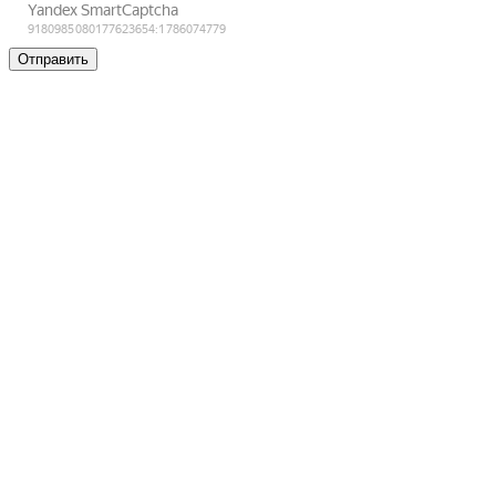
Отправить