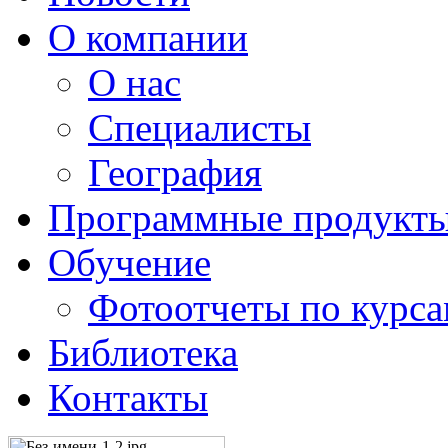
О компании
О нас
Специалисты
География
Программные продукт
Обучение
Фотоотчеты по курс
Библиотека
Контакты