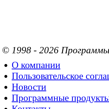
© 1998 - 2026 Программы 
О компании
Пользовательское согл
Новости
Программные продукт
Контакты