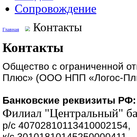
Сопровождение
Контакты
Главная
Контакты
Общество с ограниченной от
Плюс» (ООО НПП «Логос-Пл
Банковские реквизиты РФ:
Филиал "Центральный" б
р/с 40702810113410002154,
к/с 30101810145250000411,