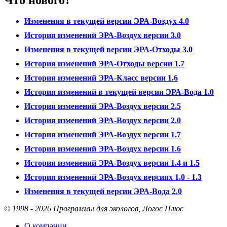
Изменения в текущей версии ЭРА-Воздух 4.0
История изменений ЭРА-Воздух версии 3.0
Изменения в текущей версии ЭРА-Отходы 3.0
История изменений ЭРА-Отходы версии 1.7
История изменений ЭРА-Класс версии 1.6
История изменений в текущей версии ЭРА-Вода 1.0
История изменений ЭРА-Воздух версии 2.5
История изменений ЭРА-Воздух версии 2.0
История изменений ЭРА-Воздух версии 1.7
История изменений ЭРА-Воздух версии 1.6
История изменений ЭРА-Воздух версии 1.4 и 1.5
История изменений ЭРА-Воздух версиях 1.0 - 1.3
Изменения в текущей версии ЭРА-Вода 2.0
© 1998 - 2026 Программы для экологов, Логос Плюс
О компании