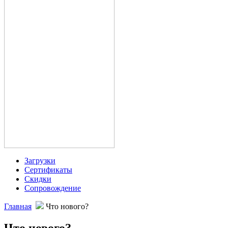
Загрузки
Сертификаты
Скидки
Сопровождение
Главная
Что нового?
Что нового?