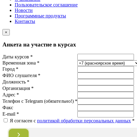
Пользовательское соглашение
Новости
Программные продукты
Контакты
×
Анкета на участие в курсах
Даты курсов *
Временная зона *
Город *
ФИО слушателя *
Должность *
Организация *
Адрес *
Телефон с Telegram (обязательно!) *
Факс
E-mail *
Я согласен с
политикой обработки персональных данных
*