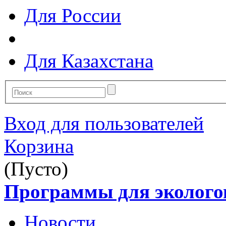
Для России
Для Казахстана
Вход для пользователей
Корзина
(Пусто)
Программы для эколого
Новости