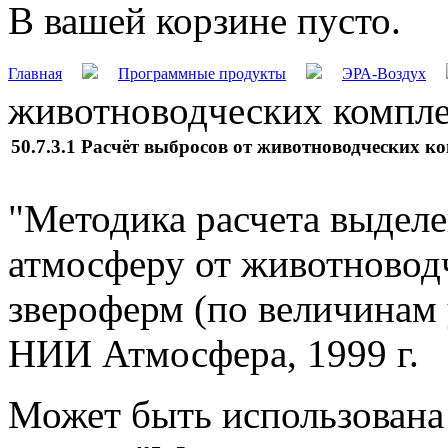
В вашей корзине пусто.
Главная
Программные продукты
ЭРА-Воздух
животноводческих компле
50.7.3.1 Расчёт выбросов от животноводческих к
"Методика расчета выделе
атмосферу от животновод
звероферм (по величинам 
НИИ Атмосфера, 1999 г.
Может быть использована 