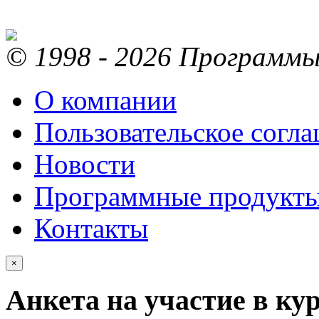
© 1998 - 2026 Программы 
О компании
Пользовательское согл
Новости
Программные продукт
Контакты
×
Анкета на участие в ку