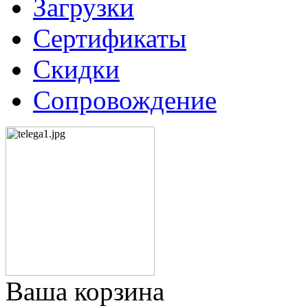
Загрузки
Сертификаты
Скидки
Сопровождение
Ваша корзина