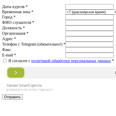
Даты курсов *
Временная зона *
Город *
ФИО слушателя *
Должность *
Организация *
Адрес *
Телефон с Telegram (обязательно!) *
Факс
E-mail *
Я согласен с
политикой обработки персональных данных
*
Отправить