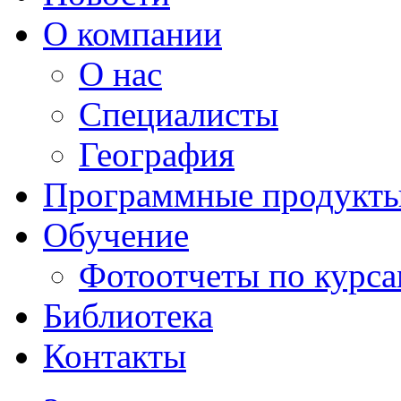
О компании
О нас
Специалисты
География
Программные продукт
Обучение
Фотоотчеты по курс
Библиотека
Контакты