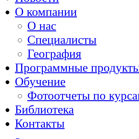
О компании
О нас
Специалисты
География
Программные продукт
Обучение
Фотоотчеты по курс
Библиотека
Контакты