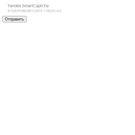
Отправить