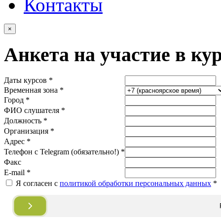
Контакты
×
Анкета на участие в ку
Даты курсов *
Временная зона *
Город *
ФИО слушателя *
Должность *
Организация *
Адрес *
Телефон с Telegram (обязательно!) *
Факс
E-mail *
Я согласен с
политикой обработки персональных данных
*