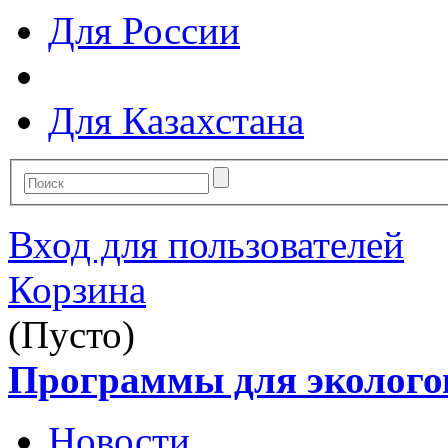
Для России
Для Казахстана
Вход для пользователей
Корзина
(Пусто)
Программы для эколого
Новости