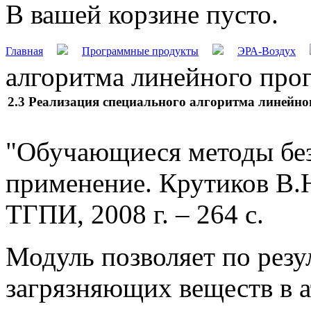
В вашей корзине пусто.
Главная
Программные продукты
ЭРА-Воздух
алгоритма линейного про
2.3 Реализация специального алгоритма линейн
"Обучающиеся методы без
применение. Крутиков В.Н
ТГПИ, 2008 г. – 264 с.
Модуль позволяет по резу
загрязняющих веществ в 