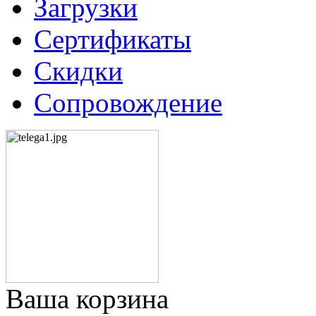
Загрузки
Сертификаты
Скидки
Сопровождение
Ваша корзина