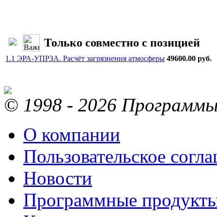
Только совместно с позицией
1.1 ЭРА-УПРЗА. Расчёт загрязнения атмосферы
49600.00 руб.
© 1998 - 2026 Программы 
О компании
Пользовательское согл
Новости
Программные продукт