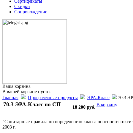
Сертификаты
Скидки
Сопровождение
Ваша корзина
В вашей корзине пусто.
Главная
Программные продукты
ЭРА-Класс
70.3 Э
70.3 ЭРА-Класс по СП
В корзину
18 200
руб.
"Санитарные правила по определению класса опасности токсичн
2003 г.