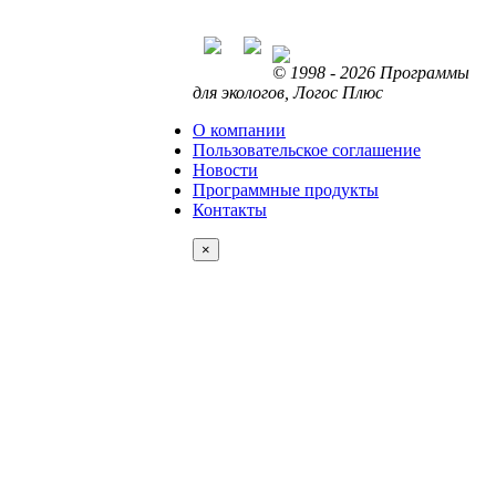
© 1998 - 2026 Программы
для экологов, Логос Плюс
О компании
Пользовательское соглашение
Новости
Программные продукты
Контакты
×