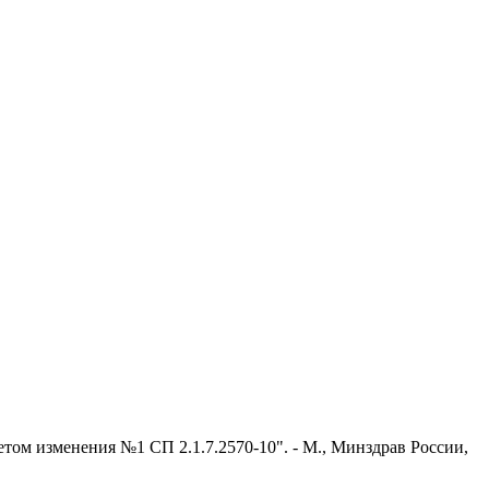
том изменения №1 СП 2.1.7.2570-10". - М., Минздрав России,